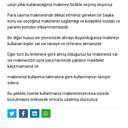
uzun yıllar kullanacağınız makineyi birlikte seçmiş oluyoruz.
Para sayma makinesinde dikkat etmeniz gereken bir başka
konu ise seçtiğiniz makinenin sağlamlığı ve kolaylıkla tozdan ve
paranın kirinden etkilenmemesidir.
Bir diğer husus ise çevrenizde almayı düşündüğünüz makineyi
kullanan kişiler var ise tavsiye ve referans almanızdır.
Eğer tüm bu kriterlere göre almış olduğunuz bir makineniz var
ise makinenizin içine para haricinde yabancı maddeler
kaçırmamanız ve
makinenizi kullanma talimatına göre kullanmanızı tavsiye
ederiz.
Bu şekilde özenle kullanmanız makineninizin kısa sürede
bozulmasını önleyerek ömrünü uzatmış olursunuz.