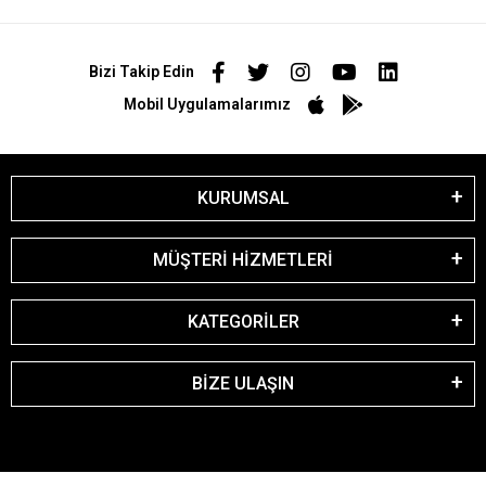
Bizi Takip Edin
Mobil Uygulamalarımız
KURUMSAL
MÜŞTERİ HİZMETLERİ
KATEGORİLER
BİZE ULAŞIN