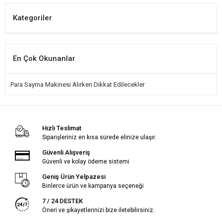
Kategoriler
En Çok Okunanlar
Para Sayma Makinesi Alırken Dikkat Edilecekler
Hızlı Teslimat
Siparişleriniz en kısa sürede elinize ulaşır.
Güvenli Alışveriş
Güvenli ve kolay ödeme sistemi
Geniş Ürün Yelpazesi
Binlerce ürün ve kampanya seçeneği
7 / 24 DESTEK
Öneri ve şikayetlerinizi bize iletebilirsiniz.