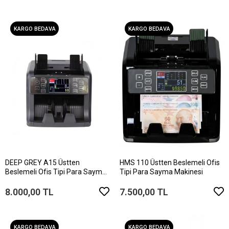
KARGO BEDAVA
KARGO BEDAVA
DEEP GREY A15 Üstten
HMS 110 Üstten Beslemeli Ofis
Beslemeli Ofis Tipi Para Sayma
Tipi Para Sayma Makinesi
Makinesi
8.000,00 TL
7.500,00 TL
KARGO BEDAVA
KARGO BEDAVA